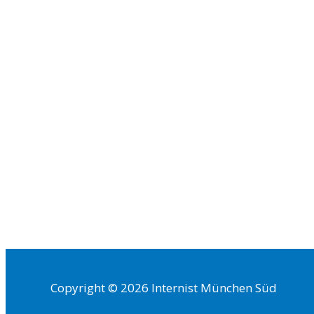
Copyright © 2026 Internist München Süd