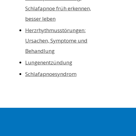
Schlafapnoe früh erkennen,
besser leben
Herzrhythmusstörungen:
Ursachen, Symptome und
Behandlung
Lungenentzündung
Schlafapnoesyndrom