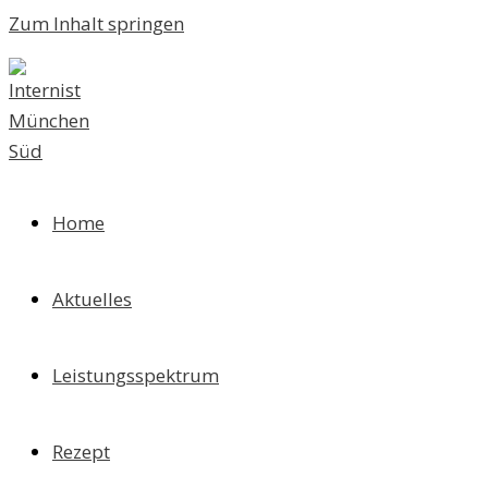
Zum Inhalt springen
Home
Aktuelles
Leistungsspektrum
Rezept