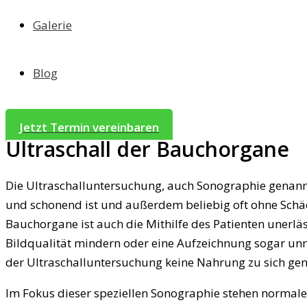
Galerie
Blog
Jetzt Termin vereinbaren
Ultraschall der Bauchorgane
Die Ultraschalluntersuchung, auch Sonographie genannt, i
und schonend ist und außerdem beliebig oft ohne Schä
Bauchorgane ist auch die Mithilfe des Patienten unerl
Bildqualität mindern oder eine Aufzeichnung sogar unm
der Ultraschalluntersuchung keine Nahrung zu sich g
Im Fokus dieser speziellen Sonographie stehen normale