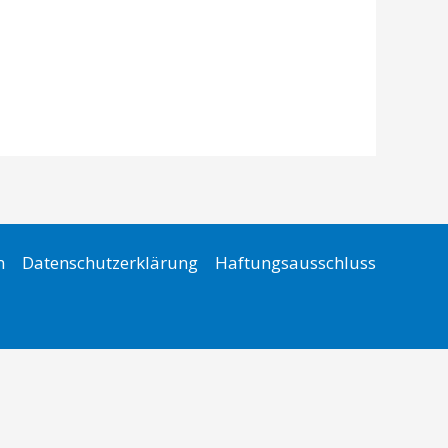
m
Datenschutzerklärung
Haftungsausschluss