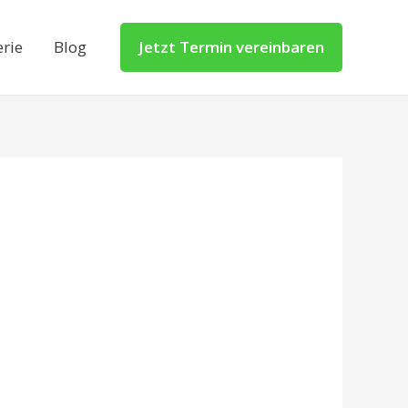
erie
Blog
Jetzt Termin vereinbaren