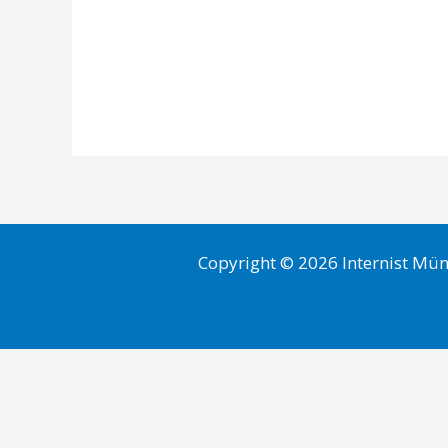
Copyright © 2026 Internist Mü