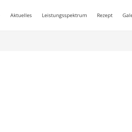
e
Aktuelles
Leistungsspektrum
Rezept
Gal