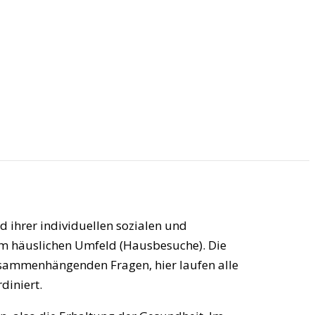
d ihrer individuellen sozialen und
im häuslichen Umfeld (Hausbesuche). Die
zusammenhängenden Fragen, hier laufen alle
diniert.