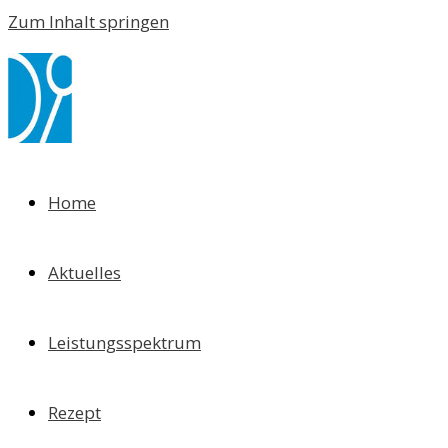
Zum Inhalt springen
Home
Aktuelles
Leistungsspektrum
Rezept