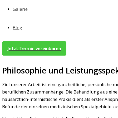
Galerie
Blog
Jetzt Termin vereinbaren
Philosophie und Leistungsspe
Ziel unserer Arbeit ist eine ganzheitliche, persönlich
beruflichen Zusammenhänge. Die Behandlung aus einer 
hausärztlich-internistische Praxis dient als erster A
Befunde der einzelnen medizinischen Spezialgebiete 