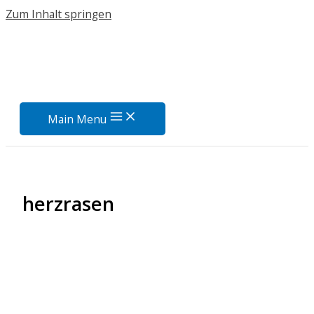
Zum Inhalt springen
Main Menu
herzrasen