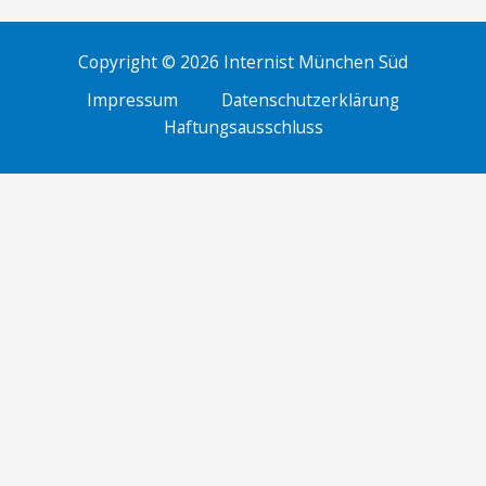
Copyright © 2026 Internist München Süd
Impressum
Datenschutzerklärung
Haftungsausschluss