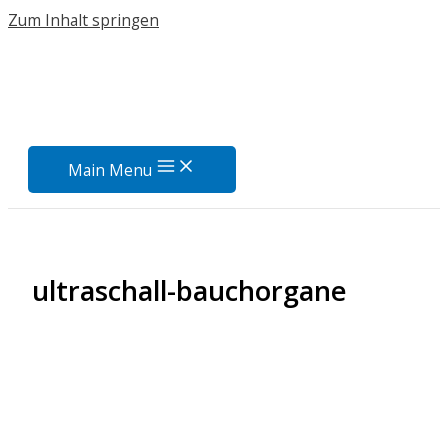
Zum Inhalt springen
Main Menu
ultraschall-bauchorgane